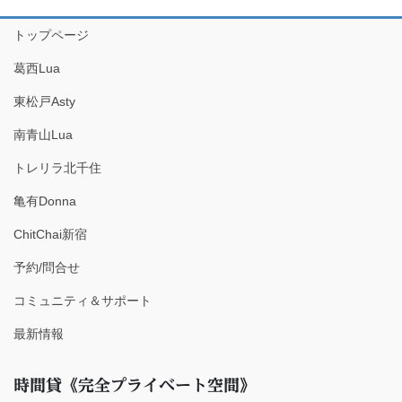
トップページ
葛西Lua
東松戸Asty
南青山Lua
トレリラ北千住
亀有Donna
ChitChai新宿
予約/問合せ
コミュニティ＆サポート
最新情報
時間貸《完全プライベート空間》