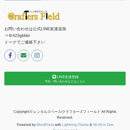
お問い合わせは公式LINE友達追加
⇒＠423gbbbr
トークでご連絡下さい
LINE友達登録
予約・問い合わせなどはこちら
Copyright © レンタルスペース/クラフターズフィールド All Rights
Reserved.
Powered by
WordPress
with
Lightning Theme
&
VK All in One