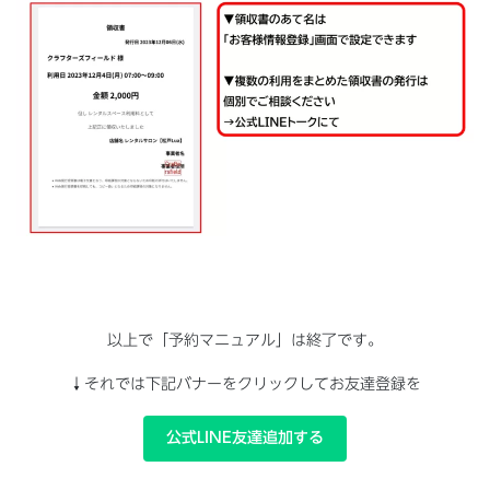
以上で「予約マニュアル」は終了です。
↓それでは下記バナーをクリックしてお友達登録を
公式LINE友達追加する