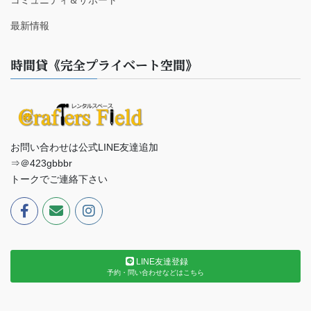
最新情報
時間貸《完全プライベート空間》
お問い合わせは公式LINE友達追加
⇒＠423gbbbr
トークでご連絡下さい
LINE友達登録
予約・問い合わせなどはこちら