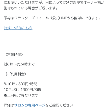
にお使いいただけますが、日によっては別の部屋でオーナー様が
施術されている場合がございます。
予約はクラフターズフィールド公式LINEから簡単にできます。
公式LINEはこちら
《営業時間》
朝8時～夜24時まで
《ご利用料金》
8-10時：800円/時間
10-24時：1300円/時間
※土日祝は異なります
詳細は
サロンの専用ページ
をご確認ください