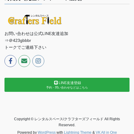
お問い合わせは公式LINE友達追加
⇒＠423gbbbr
トークでご連絡下さい
LINE友達登録
予約・問い合わせなどはこちら
Copyright © レンタルスペース/クラフターズフィールド All Rights
Reserved.
Powered by
WordPress
with
Lightning Theme
&
VK All in One