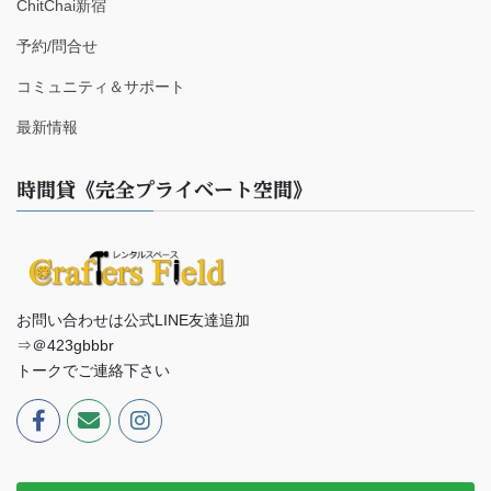
ChitChai新宿
予約/問合せ
コミュニティ＆サポート
最新情報
時間貸《完全プライベート空間》
お問い合わせは公式LINE友達追加
⇒＠423gbbbr
トークでご連絡下さい