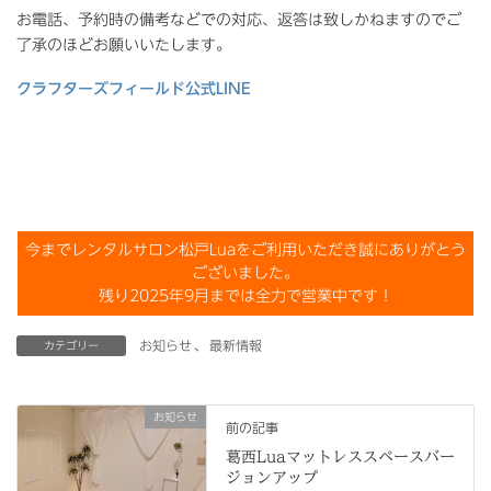
お電話、予約時の備考などでの対応、返答は致しかねますのでご
了承のほどお願いいたします。
クラフターズフィールド公式LINE
今までレンタルサロン松戸Luaをご利用いただき誠にありがとう
ございました。
残り2025年9月までは全力で営業中です！
お知らせ
、
最新情報
カテゴリー
お知らせ
前の記事
葛西Luaマットレススペースバー
ジョンアップ