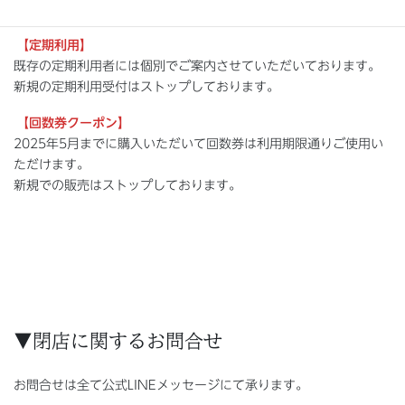
ります
【定期利用】
既存の定期利用者には個別でご案内させていただいております。
新規の定期利用受付はストップしております。
【回数券クーポン】
2025年5月までに購入いただいて回数券は利用期限通りご使用い
ただけます。
新規での販売はストップしております。
▼閉店に関するお問合せ
お問合せは全て公式LINEメッセージにて承ります。