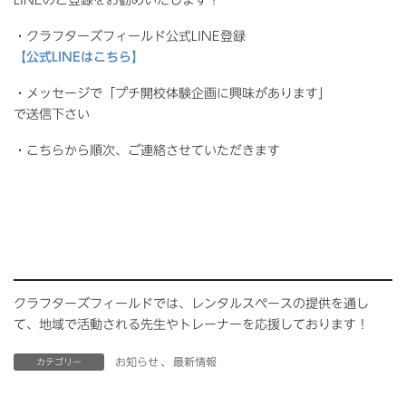
LINEのご登録をお勧めいたします！
・クラフターズフィールド公式LINE登録
【公式LINEはこちら】
・メッセージで「プチ開校体験企画に興味があります」
で送信下さい
・こちらから順次、ご連絡させていただきます
クラフターズフィールドでは、レンタルスペースの提供を通し
て、地域で活動される先生やトレーナーを応援しております！
お知らせ
、
最新情報
カテゴリー