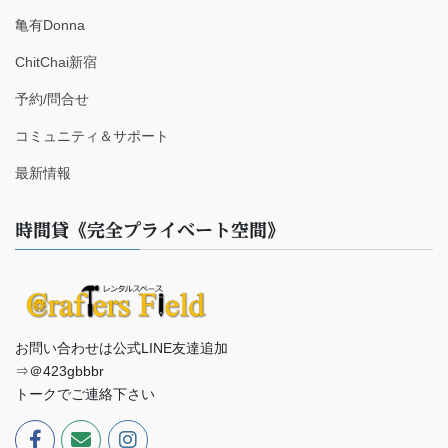
亀有Donna
ChitChai新宿
予約/問合せ
コミュニティ＆サポート
最新情報
時間貸《完全プライベート空間》
お問い合わせは公式LINE友達追加
⇒＠423gbbbr
トークでご連絡下さい