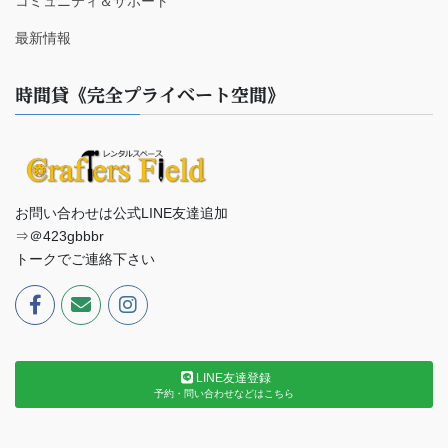
コミュニティ＆サポート
最新情報
時間貸《完全プライベート空間》
お問い合わせは公式LINE友達追加
⇒＠423gbbbr
トークでご連絡下さい
LINE友達登録
予約・問い合わせなどはこちら