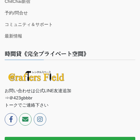
ChitChai新宿
予約/問合せ
コミュニティ＆サポート
最新情報
時間貸《完全プライベート空間》
お問い合わせは公式LINE友達追加
⇒＠423gbbbr
トークでご連絡下さい