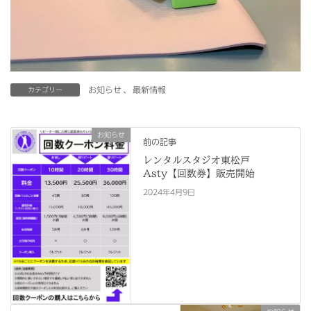
お知らせ
、
最新情報
カテゴリー
お知らせ
前の記事
レンタルスタジオ東松戸
Asty【回数券】販売開始
2024年4月9日