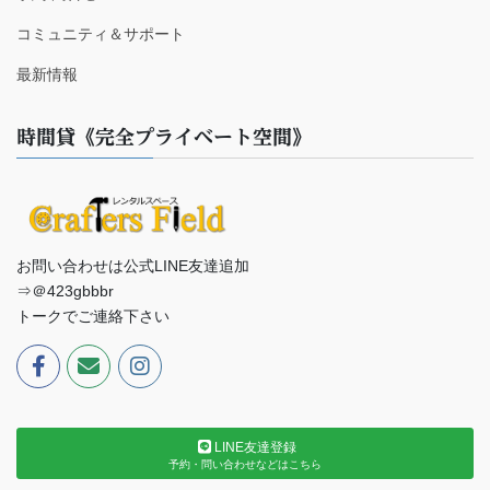
コミュニティ＆サポート
最新情報
時間貸《完全プライベート空間》
お問い合わせは公式LINE友達追加
⇒＠423gbbbr
トークでご連絡下さい
LINE友達登録
予約・問い合わせなどはこちら